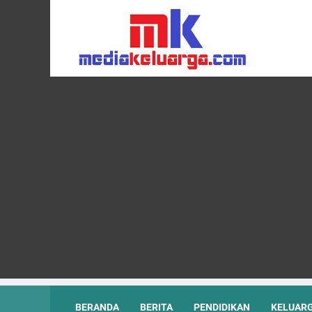
BERANDA
BERITA
PENDIDIKAN
KELUAR