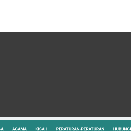
GA
AGAMA
KISAH
PERATURAN-PERATURAN
HUBUNGI