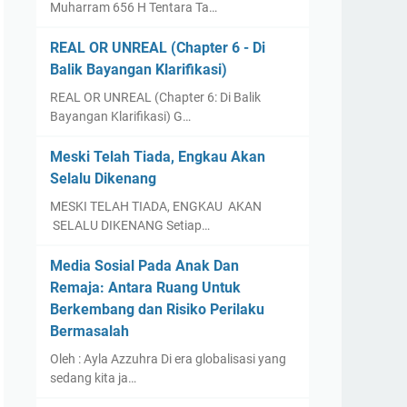
Muharram 656 H Tentara Ta…
REAL OR UNREAL (Chapter 6 - Di
Balik Bayangan Klarifikasi)
REAL OR UNREAL (Chapter 6: Di Balik
Bayangan Klarifikasi) G…
Meski Telah Tiada, Engkau Akan
Selalu Dikenang
MESKI TELAH TIADA, ENGKAU AKAN
SELALU DIKENANG Setiap…
Media Sosial Pada Anak Dan
Remaja: Antara Ruang Untuk
Berkembang dan Risiko Perilaku
Bermasalah
Oleh : Ayla Azzuhra Di era globalisasi yang
sedang kita ja…