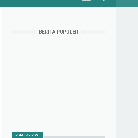
BERITA POPULER
POPULAR POST