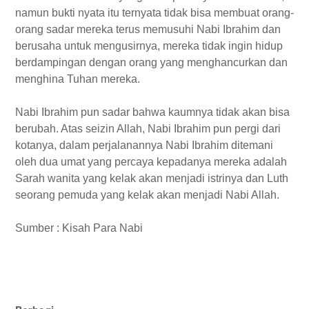
namun bukti nyata itu ternyata tidak bisa membuat orang-
orang sadar mereka terus memusuhi Nabi Ibrahim dan
berusaha untuk mengusirnya, mereka tidak ingin hidup
berdampingan dengan orang yang menghancurkan dan
menghina Tuhan mereka.
Nabi Ibrahim pun sadar bahwa kaumnya tidak akan bisa
berubah. Atas seizin Allah, Nabi Ibrahim pun pergi dari
kotanya, dalam perjalanannya Nabi Ibrahim ditemani
oleh dua umat yang percaya kepadanya mereka adalah
Sarah wanita yang kelak akan menjadi istrinya dan Luth
seorang pemuda yang kelak akan menjadi Nabi Allah.
Sumber : Kisah Para Nabi