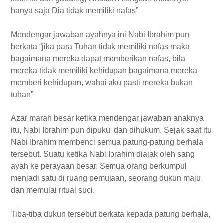
hanya saja Dia tidak memiliki nafas”
Mendengar jawaban ayahnya ini Nabi Ibrahim pun
berkata “jika para Tuhan tidak memiliki nafas maka
bagaimana mereka dapat memberikan nafas, bila
mereka tidak memiliki kehidupan bagaimana mereka
memberi kehidupan, wahai aku pasti mereka bukan
tuhan”
Azar marah besar ketika mendengar jawaban anaknya
itu, Nabi Ibrahim pun dipukul dan dihukum. Sejak saat itu
Nabi Ibrahim membenci semua patung-patung berhala
tersebut. Suatu ketika Nabi Ibrahim diajak oleh sang
ayah ke perayaan besar. Semua orang berkumpul
menjadi satu di ruang pemujaan, seorang dukun maju
dan memulai ritual suci.
Tiba-tiba dukun tersebut berkata kepada patung berhala,