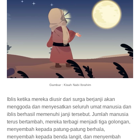
Gambar : Kisah Nabi Ibrahim
Iblis ketika mereka diusir dari surga berjanji akan
menggoda dan menyesatkan seluruh umat manusia dan
iblis berhasil memenuhi janji tersebut. Jumlah manusia
terus bertambah, mereka terbagi menjadi tiga golongan,
menyembah kepada patung-patung berhala,
menyembah kepada benda langit, dan menyembah