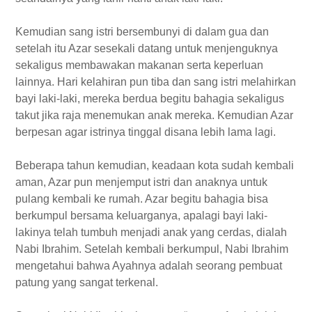
Kemudian sang istri bersembunyi di dalam gua dan
setelah itu Azar sesekali datang untuk menjenguknya
sekaligus membawakan makanan serta keperluan
lainnya. Hari kelahiran pun tiba dan sang istri melahirkan
bayi laki-laki, mereka berdua begitu bahagia sekaligus
takut jika raja menemukan anak mereka. Kemudian Azar
berpesan agar istrinya tinggal disana lebih lama lagi.
Beberapa tahun kemudian, keadaan kota sudah kembali
aman, Azar pun menjemput istri dan anaknya untuk
pulang kembali ke rumah. Azar begitu bahagia bisa
berkumpul bersama keluarganya, apalagi bayi laki-
lakinya telah tumbuh menjadi anak yang cerdas, dialah
Nabi Ibrahim. Setelah kembali berkumpul, Nabi Ibrahim
mengetahui bahwa Ayahnya adalah seorang pembuat
patung yang sangat terkenal.