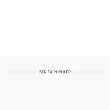
BERITA POPULER