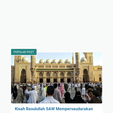
POPULAR POST
Kisah Rasulullah SAW Mempersaudarakan