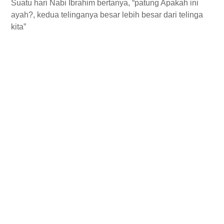
Suatu hari Nabi Ibrahim bertanya, “patung Apakah ini
ayah?, kedua telinganya besar lebih besar dari telinga
kita”