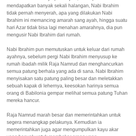
mendapatkan banyak sekali halangan, Nabi Ibrahim
tidak pernah menyerah, apa yang dilakukan Nabi
Ibrahim ini memancing amarah sang ayah, hingga suatu
hari Azar tidak bisa lagi menahan amarahnya, dia pun
mengusir Nabi Ibrahim dari rumah.
Nabi Ibrahim pun memutuskan untuk keluar dari rumah
ayahnya, sebelum pergi Nabi Ibrahim menyusup ke
rumah ibadah milik Raja Namrud dan menghancurkan
semua patung berhala yang ada di sana. Nabi Ibrahim
menyisakan satu patung paling besar dan meletakkan
sebuah kapak di lehernya, keesokan harinya semua
orang di Babilonia gempar melihat semua patung Tuhan
mereka hancur.
Raja Namrud marah besar dan memerintahkan untuk
segera menangkap pelakunya. Kemudian ia
memerintahkan juga agar mengumpulkan kayu akar