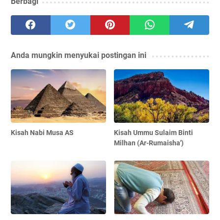
Berbagi
Anda mungkin menyukai postingan ini
Kisah Nabi Musa AS
Kisah Ummu Sulaim Binti
Milhan (Ar-Rumaisha')