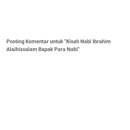
Posting Komentar untuk "Kisah Nabi Ibrahim
Alaihissalam Bapak Para Nabi"