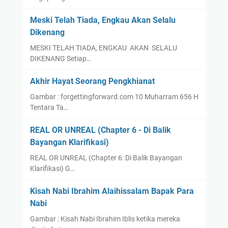
Meski Telah Tiada, Engkau Akan Selalu
Dikenang
MESKI TELAH TIADA, ENGKAU AKAN SELALU
DIKENANG Setiap…
Akhir Hayat Seorang Pengkhianat
Gambar : forgettingforward.com 10 Muharram 656 H
Tentara Ta…
REAL OR UNREAL (Chapter 6 - Di Balik
Bayangan Klarifikasi)
REAL OR UNREAL (Chapter 6: Di Balik Bayangan
Klarifikasi) G…
Kisah Nabi Ibrahim Alaihissalam Bapak Para
Nabi
Gambar : Kisah Nabi Ibrahim Iblis ketika mereka