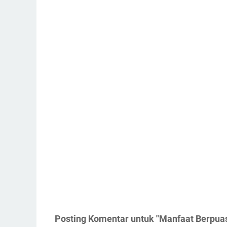
Posting Komentar untuk "Manfaat Berpua