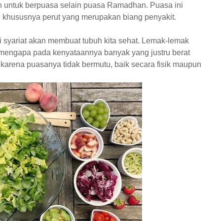
ah untuk berpuasa selain puasa Ramadhan. Puasa ini
, khususnya perut yang merupakan biang penyakit.
 syariat akan membuat tubuh kita sehat. Lemak-lemak
, mengapa pada kenyataannya banyak yang justru berat
karena puasanya tidak bermutu, baik secara fisik maupun