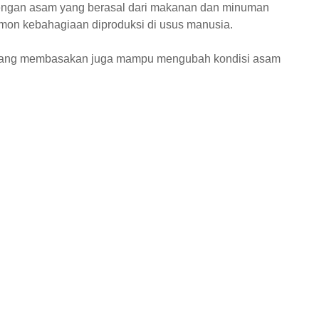
ngan asam yang berasal dari makanan dan minuman
mon kebahagiaan diproduksi di usus manusia.
 yang membasakan juga mampu mengubah kondisi asam