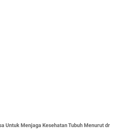
sa Untuk Menjaga Kesehatan Tubuh Menurut dr