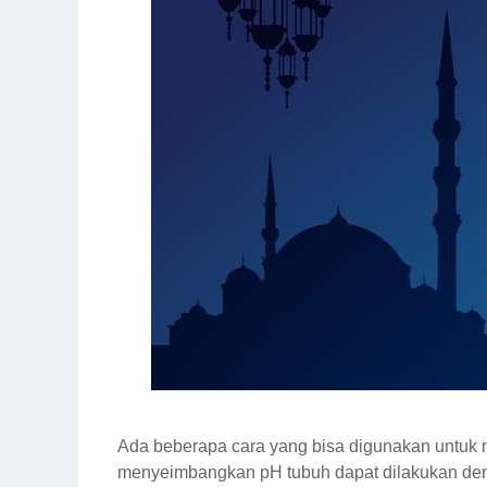
Ada beberapa cara yang bisa digunakan untuk m
menyeimbangkan pH tubuh dapat dilakukan de