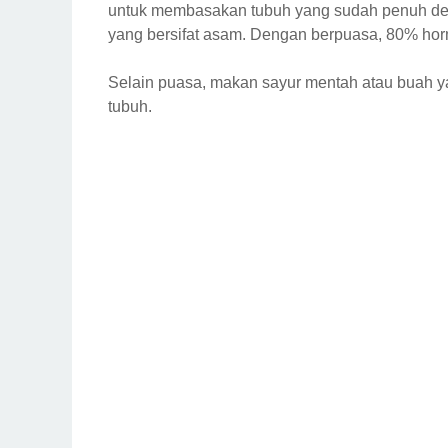
untuk membasakan tubuh yang sudah penuh de
yang bersifat asam. Dengan berpuasa, 80% hor
Selain puasa, makan sayur mentah atau buah
tubuh.