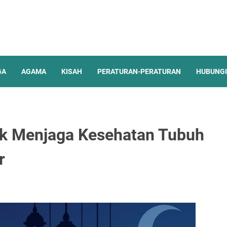
GA
AGAMA
KISAH
PERATURAN-PERATURAN
HUBUNGI
k Menjaga Kesehatan Tubuh
r