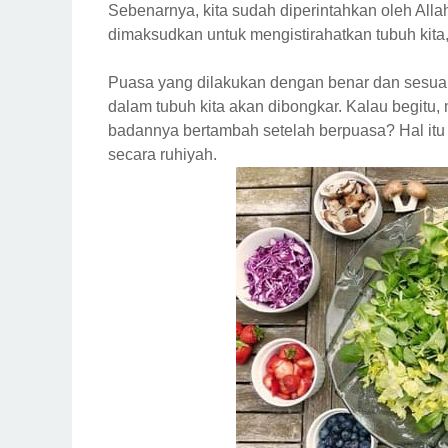
Sebenarnya, kita sudah diperintahkan oleh All
dimaksudkan untuk mengistirahatkan tubuh kita
Puasa yang dilakukan dengan benar dan sesuai
dalam tubuh kita akan dibongkar. Kalau begitu
badannya bertambah setelah berpuasa? Hal itu 
secara ruhiyah.