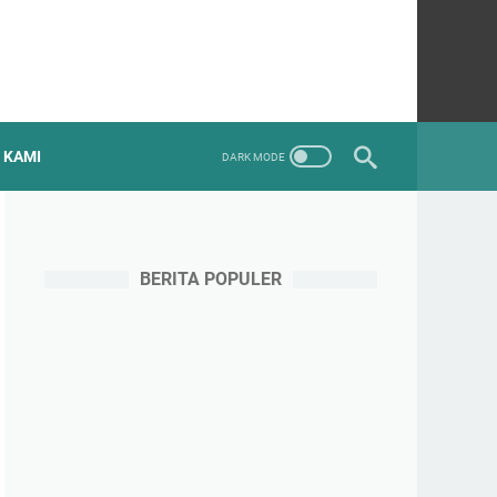
 KAMI
BERITA POPULER