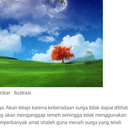
bar : Ilustrasi
a. Akan tetapi karena keberadaan surga tidak dapat dilihat
ang akan menganggap remeh sehingga tidak menggunakan
emperbanyak amal shaleh guna meraih surga yang telah