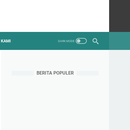
 KAMI
BERITA POPULER