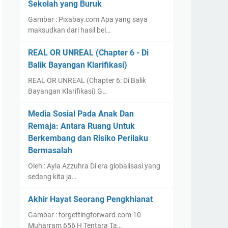
Sekolah yang Buruk
Gambar : Pixabay.com Apa yang saya
maksudkan dari hasil bel…
REAL OR UNREAL (Chapter 6 - Di
Balik Bayangan Klarifikasi)
REAL OR UNREAL (Chapter 6: Di Balik
Bayangan Klarifikasi) G…
Media Sosial Pada Anak Dan
Remaja: Antara Ruang Untuk
Berkembang dan Risiko Perilaku
Bermasalah
Oleh : Ayla Azzuhra Di era globalisasi yang
sedang kita ja…
Akhir Hayat Seorang Pengkhianat
Gambar : forgettingforward.com 10
Muharram 656 H Tentara Ta…