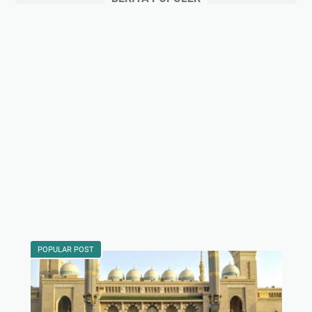
POPULAR POST