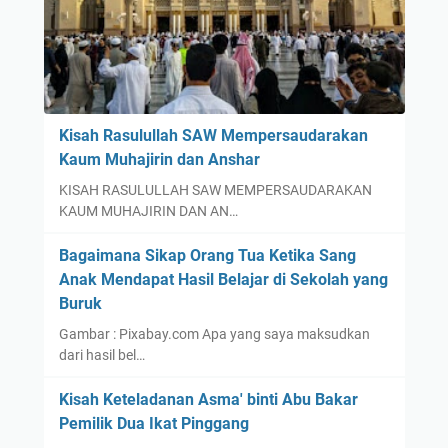
Kisah Rasulullah SAW Mempersaudarakan
Kaum Muhajirin dan Anshar
KISAH RASULULLAH SAW MEMPERSAUDARAKAN
KAUM MUHAJIRIN DAN AN…
Bagaimana Sikap Orang Tua Ketika Sang
Anak Mendapat Hasil Belajar di Sekolah yang
Buruk
Gambar : Pixabay.com Apa yang saya maksudkan
dari hasil bel…
Kisah Keteladanan Asma' binti Abu Bakar
Pemilik Dua Ikat Pinggang