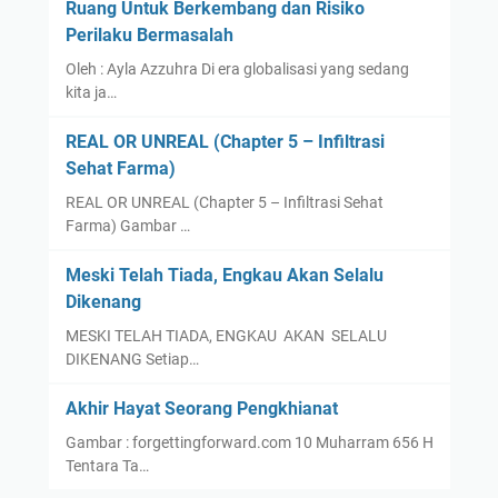
Ruang Untuk Berkembang dan Risiko
Perilaku Bermasalah
Oleh : Ayla Azzuhra Di era globalisasi yang sedang
kita ja…
REAL OR UNREAL (Chapter 5 – Infiltrasi
Sehat Farma)
REAL OR UNREAL (Chapter 5 – Infiltrasi Sehat
Farma) Gambar …
Meski Telah Tiada, Engkau Akan Selalu
Dikenang
MESKI TELAH TIADA, ENGKAU AKAN SELALU
DIKENANG Setiap…
Akhir Hayat Seorang Pengkhianat
Gambar : forgettingforward.com 10 Muharram 656 H
Tentara Ta…