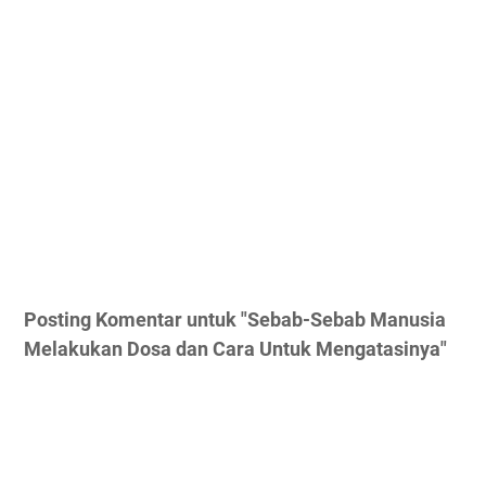
Posting Komentar untuk "Sebab-Sebab Manusia
Melakukan Dosa dan Cara Untuk Mengatasinya"