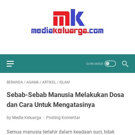
BERANDA
/
AGAMA
/
ARTIKEL
/
ISLAM
Sebab-Sebab Manusia Melakukan Dosa
dan Cara Untuk Mengatasinya
by Media Keluarga
Posting Komentar
Semua manusia terlahir dalam keadaan suci, tidak