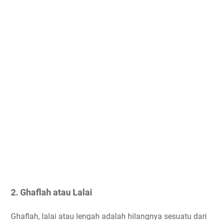
2. Ghaflah atau Lalai
Ghaflah, lalai atau lengah adalah hilangnya sesuatu dari