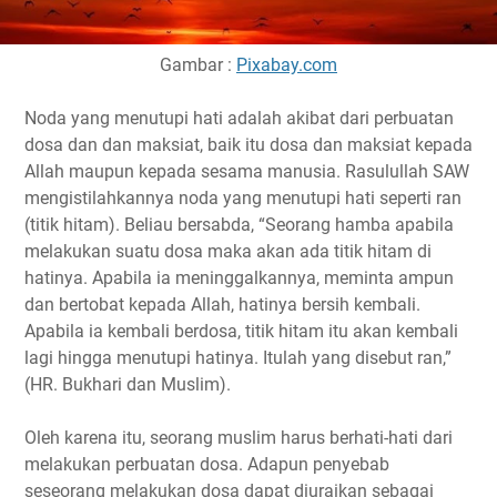
Gambar :
Pixabay.com
Noda yang menutupi hati adalah akibat dari perbuatan
dosa dan dan maksiat, baik itu dosa dan maksiat kepada
Allah maupun kepada sesama manusia. Rasulullah SAW
mengistilahkannya noda yang menutupi hati seperti ran
(titik hitam). Beliau bersabda, “Seorang hamba apabila
melakukan suatu dosa maka akan ada titik hitam di
hatinya. Apabila ia meninggalkannya, meminta ampun
dan bertobat kepada Allah, hatinya bersih kembali.
Apabila ia kembali berdosa, titik hitam itu akan kembali
lagi hingga menutupi hatinya. Itulah yang disebut ran,”
(HR. Bukhari dan Muslim).
Oleh karena itu, seorang muslim harus berhati-hati dari
melakukan perbuatan dosa. Adapun penyebab
seseorang melakukan dosa dapat diuraikan sebagai