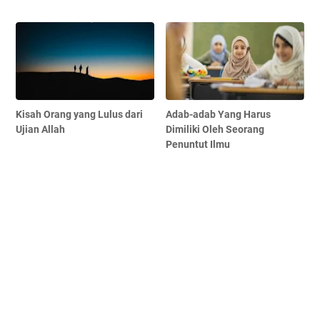
Kisah Orang yang Lulus dari
Adab-adab Yang Harus
Ujian Allah
Dimiliki Oleh Seorang
Penuntut Ilmu