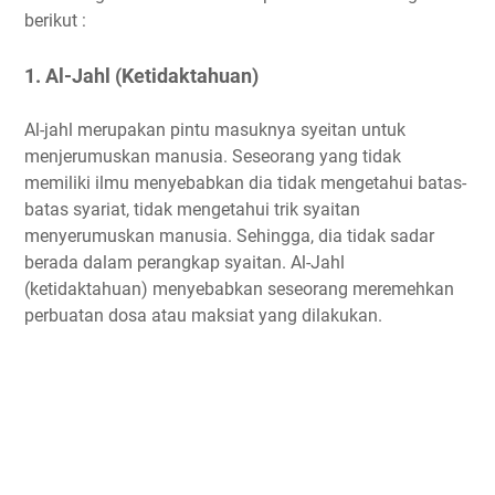
berikut :
1. Al-Jahl (Ketidaktahuan)
Al-jahl merupakan pintu masuknya syeitan untuk
menjerumuskan manusia. Seseorang yang tidak
memiliki ilmu menyebabkan dia tidak mengetahui batas-
batas syariat, tidak mengetahui trik syaitan
menyerumuskan manusia. Sehingga, dia tidak sadar
berada dalam perangkap syaitan. Al-Jahl
(ketidaktahuan) menyebabkan seseorang meremehkan
perbuatan dosa atau maksiat yang dilakukan.