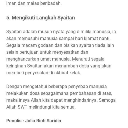
iman dan malas beribadah.
5. Mengikuti Langkah Syaitan
Syaitan adalah musuh nyata yang dimiliki manusia, ia
akan memusuhi manusia sampai hari kiamat nanti.
Segala macam godaan dan bisikan syaitan tiada lain
selain bertujuan untuk menyesatkan dan
menghancurkan umat manusia. Menuruti segala
keinginan Syaitan akan menambah dosa yang akan
memberi penyesalan di akhirat kelak.
Dengan mengetahui beberapa penyebab manusia
melakukan dosa sebagaimana pembahasan di atas,
maka insya Allah kita dapat menghindarinya. Semoga
Allah SWT melindungi kita semua.
Penulis : Julia Binti Saridin