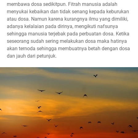
membawa dosa sedikitpun. Fitrah manusia adalah
menyukai kebaikan dan tidak senang kepada keburukan
atau dosa. Namun karena kurangnya ilmu yang dimiliki,
adanya kelalaian pada dirinya, mengikuti nafsunya
sehingga manusia terjebak pada perbuatan dosa. Ketika
seseorang sudah sering melakukan dosa maka hatinya
akan ternoda sehingga membuatnya betah dengan dosa
dan jauh dari petunjuk.