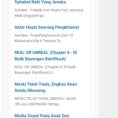
Sahabat Nabi Yang Jenaka
Gambar : Freepik.com Suatu hari, seorang
lelaki tergopoh-go…
Akhir Hayat Seorang Pengkhianat
Gambar : forgettingforward.com 10
Muharram 656 H Tentara Ta…
REAL OR UNREAL (Chapter 6 - Di
Balik Bayangan Klarifikasi)
REAL OR UNREAL (Chapter 6: Di Balik
Bayangan Klarifikasi) G…
Meski Telah Tiada, Engkau Akan
Selalu Dikenang
MESKI TELAH TIADA, ENGKAU AKAN
SELALU DIKENANG Setiap…
Media Sosial Pada Anak Dan