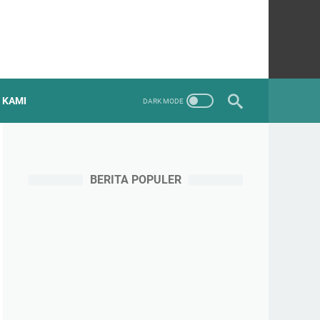
 KAMI
BERITA POPULER