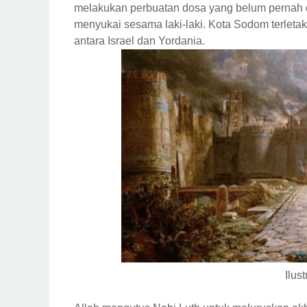
melakukan perbuatan dosa yang belum pernah d
menyukai sesama laki-laki. Kota Sodom terletak
antara Israel dan Yordania.
Ilust