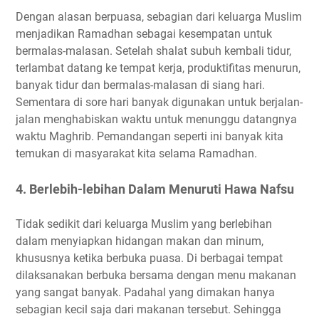
Dengan alasan berpuasa, sebagian dari keluarga Muslim
menjadikan Ramadhan sebagai kesempatan untuk
bermalas-malasan. Setelah shalat subuh kembali tidur,
terlambat datang ke tempat kerja, produktifitas menurun,
banyak tidur dan bermalas-malasan di siang hari.
Sementara di sore hari banyak digunakan untuk berjalan-
jalan menghabiskan waktu untuk menunggu datangnya
waktu Maghrib. Pemandangan seperti ini banyak kita
temukan di masyarakat kita selama Ramadhan.
4. Berlebih-lebihan Dalam Menuruti Hawa Nafsu
Tidak sedikit dari keluarga Muslim yang berlebihan
dalam menyiapkan hidangan makan dan minum,
khususnya ketika berbuka puasa. Di berbagai tempat
dilaksanakan berbuka bersama dengan menu makanan
yang sangat banyak. Padahal yang dimakan hanya
sebagian kecil saja dari makanan tersebut. Sehingga