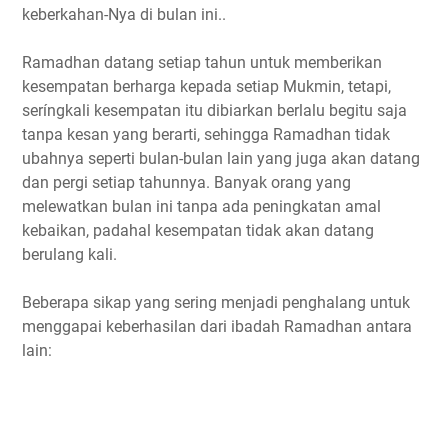
keberkahan-Nya di bulan ini..
Ramadhan datang setiap tahun untuk memberikan
kesempatan berharga kepada setiap Mukmin, tetapi,
seríngkali kesempatan itu dibiarkan berlalu begitu saja
tanpa kesan yang berarti, sehingga Ramadhan tidak
ubahnya seperti bulan-bulan lain yang juga akan datang
dan pergi setiap tahunnya. Banyak orang yang
melewatkan bulan ini tanpa ada peningkatan amal
kebaikan, padahal kesempatan tidak akan datang
berulang kali.
Beberapa sikap yang sering menjadi penghalang untuk
menggapai keberhasilan dari ibadah Ramadhan antara
lain: