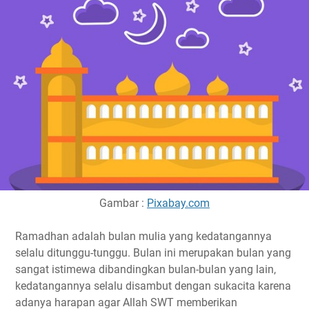
Gambar :
Pixabay.com
Ramadhan adalah bulan mulia yang kedatangannya
selalu ditunggu-tunggu. Bulan ini merupakan bulan yang
sangat istimewa dibandingkan bulan-bulan yang lain,
kedatangannya selalu disambut dengan sukacita karena
adanya harapan agar Allah SWT memberikan