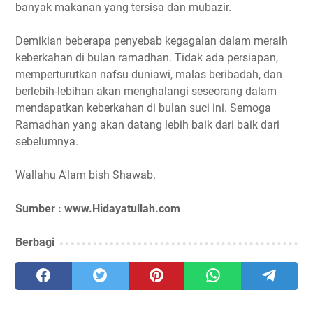
banyak makanan yang tersisa dan mubazir.
Demikian beberapa penyebab kegagalan dalam meraih
keberkahan di bulan ramadhan. Tidak ada persiapan,
memperturutkan nafsu duniawi, malas beribadah, dan
berlebih-lebihan akan menghalangi seseorang dalam
mendapatkan keberkahan di bulan suci ini. Semoga
Ramadhan yang akan datang lebih baik dari baik dari
sebelumnya.
Wallahu A'lam bish Shawab.
Sumber : www.Hidayatullah.com
Berbagi