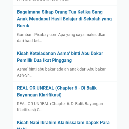
Bagaimana Sikap Orang Tua Ketika Sang
Anak Mendapat Hasil Belajar di Sekolah yang
Buruk
Gambar : Pixabay.com Apa yang saya maksudkan
dari hasil bel…
Kisah Keteladanan Asma' binti Abu Bakar
Pemilik Dua Ikat Pinggang
Asma' binti abu bakar adalah anak dari Abu bakar
Ash-Sh…
REAL OR UNREAL (Chapter 6 - Di Balik
Bayangan Klarifikasi)
REAL OR UNREAL (Chapter 6: Di Balik Bayangan
Klarifikasi) G…
Kisah Nabi Ibrahim Alaihissalam Bapak Para