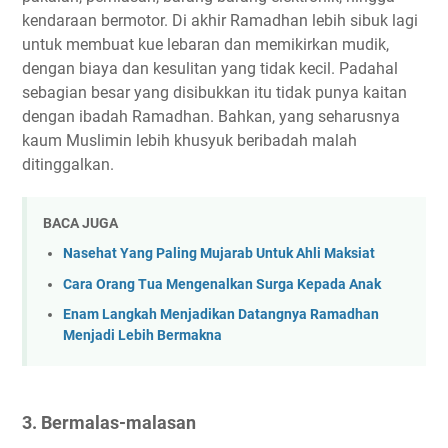
kendaraan bermotor. Di akhir Ramadhan lebih sibuk lagi
untuk membuat kue lebaran dan memikirkan mudik,
dengan biaya dan kesulitan yang tidak kecil. Padahal
sebagian besar yang disibukkan itu tidak punya kaitan
dengan ibadah Ramadhan. Bahkan, yang seharusnya
kaum Muslimin lebih khusyuk beribadah malah
ditinggalkan.
BACA JUGA
Nasehat Yang Paling Mujarab Untuk Ahli Maksiat
Cara Orang Tua Mengenalkan Surga Kepada Anak
Enam Langkah Menjadikan Datangnya Ramadhan
Menjadi Lebih Bermakna
3. Bermalas-malasan