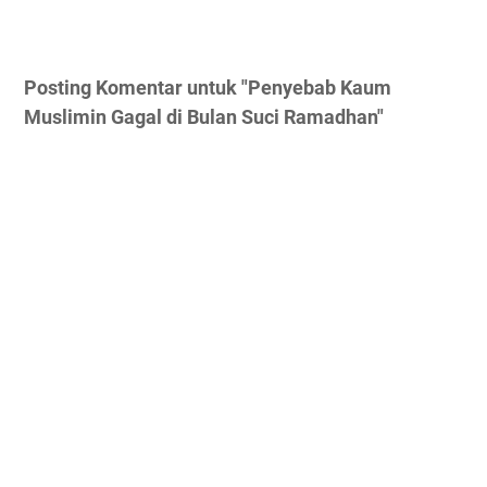
Posting Komentar untuk "Penyebab Kaum
Muslimin Gagal di Bulan Suci Ramadhan"