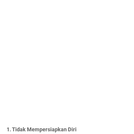
1. Tidak Mempersiapkan Diri