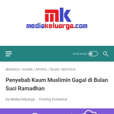
BERANDA
/
AGAMA
/
ARTIKEL
/
ISLAM
/
MOTIVASI
Penyebab Kaum Muslimin Gagal di Bulan
Suci Ramadhan
by Media Keluarga
Posting Komentar