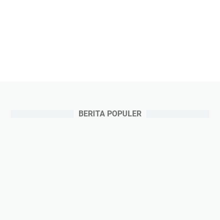
BERITA POPULER