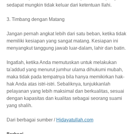
sedapat mungkin tidak keluar dari ketentuan Ilahi.
3. Timbang dengan Matang
Jangan pernah angkat lebih dari satu beban, ketika tidak
memiliki kesiapan yang sangat matang. Kesiapan ini
menyangkut tanggung jawab luar-dalam, lahir dan batin.
Ingatlah, ketika Anda memutuskan untuk melakukan
ta'addud yang menurut jumhur ulama dihukumi mubah,
maka tidak pada tempatnya bila hanya memikirkan hak-
hak Anda atas istri-istri. Sebaliknya, tunjukkanlah
pelayanan yang lebih maksimal dan berkualitas, sesuai
dengan kapasitas dan kualitas sebagai seorang suami
yang shalih.
Dari berbagai sumber /
Hidayatullah.com