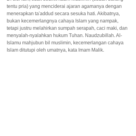
tentu pria) yang menciderai ajaran agamanya dengan
menerapkan ta'addud secara sesuka hati. Akibatnya,
bukan kecemerlangnya cahaya Islam yang nampak,
tetapi justru melahirkan sumpah serapah, caci maki, dan
menyalah-nyalahkan hukum Tuhan. Naudzubillah. Al-
Islamu mahjubun bil muslimin, kecemerlangan cahaya
Islam ditutupi oleh umatnya, kata Imam Malik.