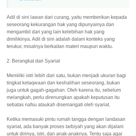
Adil di sini lawan dari curang, yaitu memberikan kepada
seseorang kekurangan hak yang dipunyainya dan
mengambil dari yang lain kelebihan hak yang
dimilikinya. Adil di sini adalah dalam konteks yang
terukur, misalnya berkaitan materi maupun waktu.
2. Berangkat dari Syariat
Memiliki istri lebih dari satu, bukan menjadi ukuran bagi
tingkat ketaqwaan dan keshalihan seseorang, bukan
juga untuk gagah-gagahan. Oleh karena itu, sebelum
melangkah, perlu direnungkan apakah keputusan itu
sebatas nafsu ataukah disemangati oleh syariat.
Ketika memasuki pintu rumah tangga dengan landasan
syariat, ada banyak proses tarbiyah yang akan dijalani
untuk dirinya, istri, dan anak-anaknya. Tentu saja agar