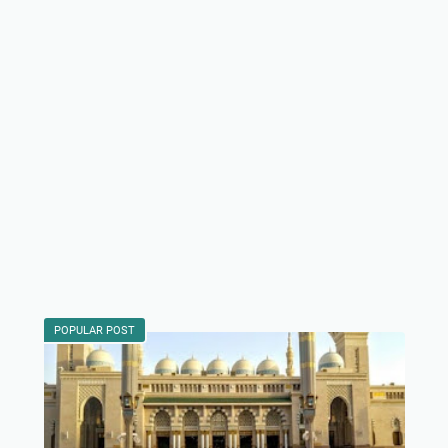
POPULAR POST