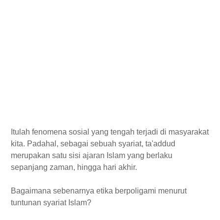
Itulah fenomena sosial yang tengah terjadi di masyarakat
kita. Padahal, sebagai sebuah syariat, ta'addud
merupakan satu sisi ajaran Islam yang berlaku
sepanjang zaman, hingga hari akhir.
Bagaimana sebenarnya etika berpoligami menurut
tuntunan syariat Islam?