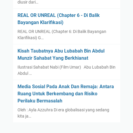
diusir dari…
REAL OR UNREAL (Chapter 6 - Di Balik
Bayangan Klarifikasi)
REAL OR UNREAL (Chapter 6: Di Balik Bayangan
Klarifikasi) G…
Kisah Taubatnya Abu Lubabah Bin Abdul
Munzir Sahabat Yang Berkhianat
Ilustrasi Sahabat Nabi (Film Umar) Abu Lubabah Bin
Abdul …
Media Sosial Pada Anak Dan Remaja: Antara
Ruang Untuk Berkembang dan Risiko
Perilaku Bermasalah
Oleh : Ayla Azzuhra Di era globalisasi yang sedang
kita ja…