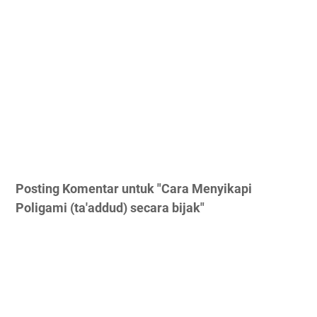
Posting Komentar untuk "Cara Menyikapi
Poligami (ta'addud) secara bijak"